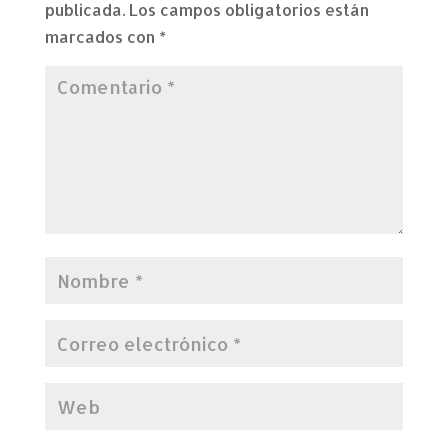
publicada.
Los campos obligatorios están
marcados con
*