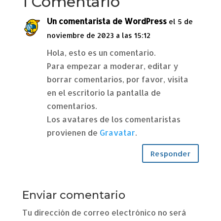
1 Comentario
Un comentarista de WordPress
el 5 de
noviembre de 2023 a las 15:12
Hola, esto es un comentario.
Para empezar a moderar, editar y
borrar comentarios, por favor, visita
en el escritorio la pantalla de
comentarios.
Los avatares de los comentaristas
provienen de
Gravatar
.
Responder
Enviar comentario
Tu dirección de correo electrónico no será